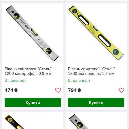
Рівень спиртової "Сталь"
Рівень спиртової "Сталь"
1200 мм профіль 0.9 мм
1200 мм профіль 1,2 мм
В наявності
В наявності
474
794
₴
₴
Купити
Купити