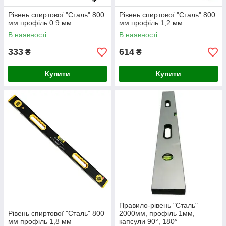
Рівень спиртової "Сталь" 800
Рівень спиртової "Сталь" 800
мм профіль 0.9 мм
мм профіль 1,2 мм
В наявності
В наявності
333
614
₴
₴
Купити
Купити
Правило-рівень "Сталь"
Рівень спиртової "Сталь" 800
2000мм, профіль 1мм,
мм профіль 1,8 мм
капсули 90°, 180°