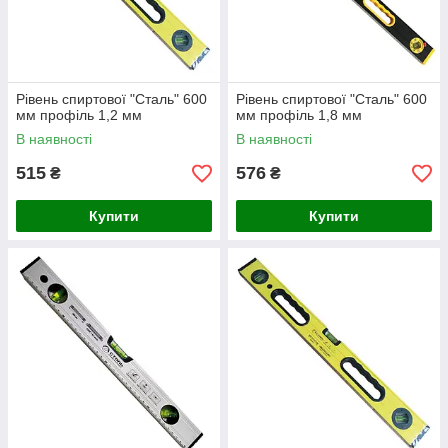
Рівень спиртової "Сталь" 600
Рівень спиртової "Сталь" 600
мм профіль 1,2 мм
мм профіль 1,8 мм
В наявності
В наявності
515
576
₴
₴
Купити
Купити