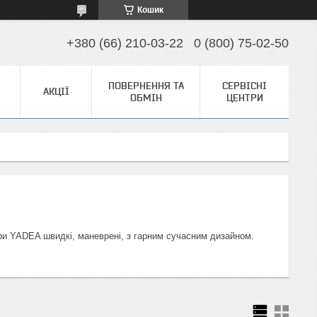
Кошик
+380 (66) 210-03-22
0 (800) 75-02-50
ПОВЕРНЕННЯ ТА
СЕРВІСНІ
АКЦІЇ
ОБМІН
ЦЕНТРИ
и YADEA швидкі, маневрені, з гарним сучасним дизайном.