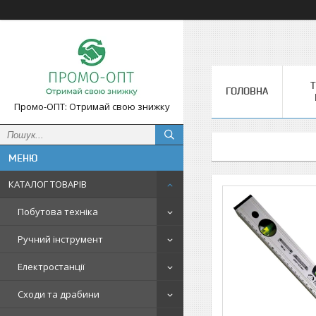
Т
ГОЛОВНА
Промо-ОПТ: Отримай свою знижку
КАТАЛОГ ТОВАРІВ
Побутова техніка
Ручний інструмент
Електростанції
Сходи та драбини