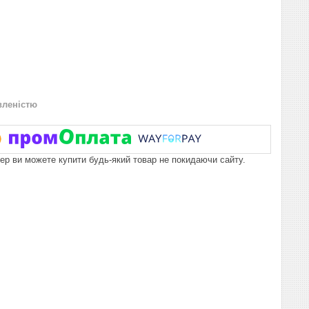
вленістю
пер ви можете купити будь-який товар не покидаючи сайту.