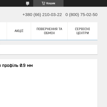
Кошик
+380 (66) 210-03-22
0 (800) 75-02-50
ПОВЕРНЕННЯ ТА
СЕРВІСНІ
АКЦІЇ
ОБМІН
ЦЕНТРИ
м профіль 0.9 мм