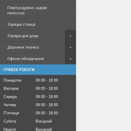
Повітродувки, садові
пилососи
Зарядні станції
Товари для дому
Дорожня техніка
Офісне обладнання
ГРАФІК РОБОТИ
Понеділок
09:00
18:00
Вівторок
09:00
18:00
Середа
09:00
18:00
Четвер
09:00
18:00
Пʼятниця
09:00
18:00
Субота
Вихідний
Неділя
Вихідний