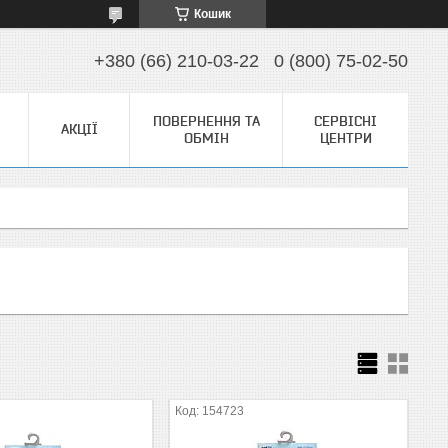
Кошик
+380 (66) 210-03-22
0 (800) 75-02-50
ПОВЕРНЕННЯ ТА
СЕРВІСНІ
АКЦІЇ
ОБМІН
ЦЕНТРИ
154723