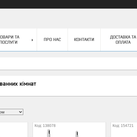
ОВАРИ ТА
ДОСТАВКА ТА
ПРО НАС
КОНТАКТИ
ПОСЛУГИ
ОПЛАТА
ванних кімнат
138078
154721