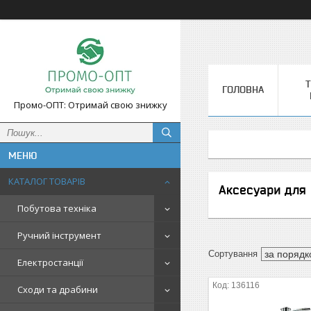
Т
ГОЛОВНА
Промо-ОПТ: Отримай свою знижку
КАТАЛОГ ТОВАРІВ
Аксесуари для 
Побутова техніка
Ручний інструмент
Електростанції
136116
Сходи та драбини