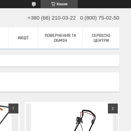
Кошик
+380 (66) 210-03-22
0 (800) 75-02-50
ПОВЕРНЕННЯ ТА
СЕРВІСНІ
АКЦІЇ
ОБМІН
ЦЕНТРИ
1
2