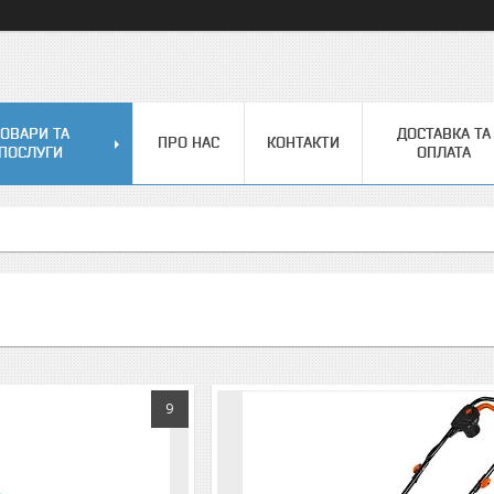
ОВАРИ ТА
ДОСТАВКА ТА
ПРО НАС
КОНТАКТИ
ПОСЛУГИ
ОПЛАТА
9