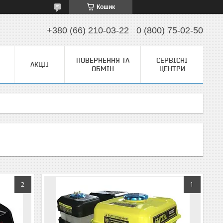
Кошик
+380 (66) 210-03-22
0 (800) 75-02-50
ПОВЕРНЕННЯ ТА
СЕРВІСНІ
АКЦІЇ
ОБМІН
ЦЕНТРИ
2
1