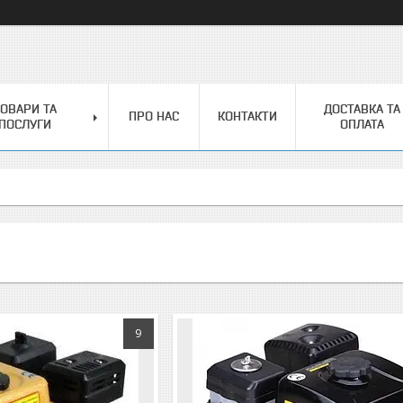
ОВАРИ ТА
ДОСТАВКА ТА
ПРО НАС
КОНТАКТИ
ПОСЛУГИ
ОПЛАТА
9