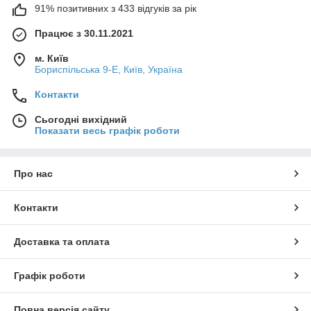
91% позитивних з 433 відгуків за рік
Працює з 30.11.2021
м. Київ
Бориспільська 9-Е, Київ, Україна
Контакти
Сьогодні вихідний
Показати весь графік роботи
Про нас
Контакти
Доставка та оплата
Графік роботи
Повна версія сайту