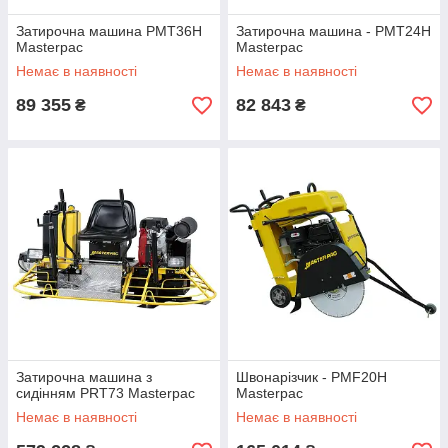
Затирочна машина РМТ36Н
Затирочна машина - PMT24H
Masterpac
Masterpac
Немає в наявності
Немає в наявності
89 355
82 843
₴
₴
Затирочна машина з
Швонарізчик - PMF20H
сидінням PRT73 Masterpac
Masterpac
Немає в наявності
Немає в наявності