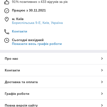
91% позитивних з 433 відгуків за рік
Працює з 30.11.2021
м. Київ
Бориспільська 9-Е, Київ, Україна
Контакти
Сьогодні вихідний
Показати весь графік роботи
Про нас
Контакти
Доставка та оплата
Графік роботи
Повна версія сайту