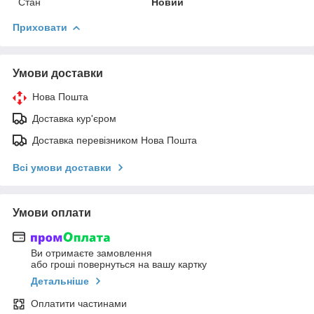
Стан
Новий
Приховати
Умови доставки
Нова Пошта
Доставка кур'єром
Доставка перевізником Нова Пошта
Всі умови доставки
Умови оплати
Ви отримаєте замовлення
або гроші повернуться на вашу картку
Детальніше
Оплатити частинами