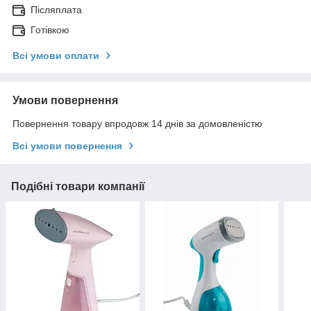
Післяплата
Готівкою
Всі умови оплати
Умови повернення
Повернення товару впродовж 14 днів за домовленістю
Всі умови повернення
Подібні товари компанії