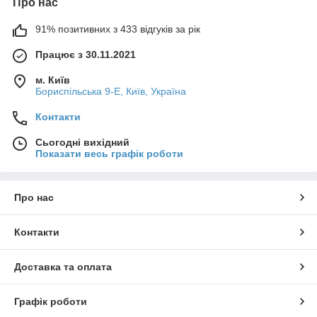
Про нас
91% позитивних з 433 відгуків за рік
Працює з 30.11.2021
м. Київ
Бориспільська 9-Е, Київ, Україна
Контакти
Сьогодні вихідний
Показати весь графік роботи
Про нас
Контакти
Доставка та оплата
Графік роботи