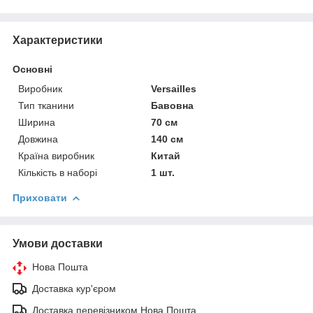
Характеристики
Основні
Виробник
Versailles
Тип тканини
Бавовна
Ширина
70 см
Довжина
140 см
Країна виробник
Китай
Кількість в наборі
1 шт.
Приховати
Умови доставки
Нова Пошта
Доставка кур'єром
Доставка перевізником Нова Пошта