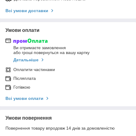
Всі умови доставки
Умови оплати
Ви отримаєте замовлення
або гроші повернуться на вашу картку
Детальніше
Оплатити частинами
Післяплата
Готівкою
Всі умови оплати
Умови повернення
Повернення товару впродовж 14 днів за домовленістю