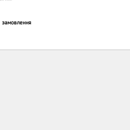
я замовлення