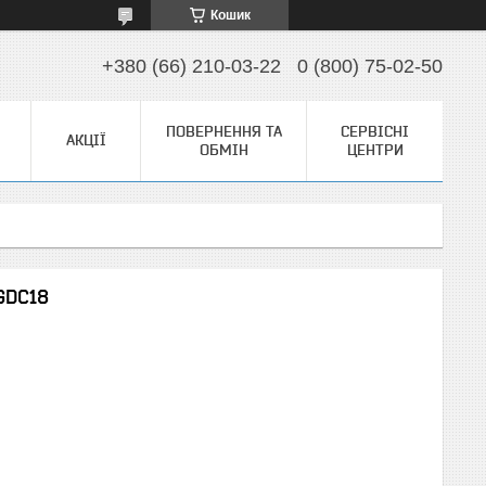
Кошик
+380 (66) 210-03-22
0 (800) 75-02-50
ПОВЕРНЕННЯ ТА
СЕРВІСНІ
АКЦІЇ
ОБМІН
ЦЕНТРИ
GDC18