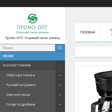
Т
ГОЛОВНА
Промо-ОПТ: Отримай свою знижку
КАТАЛОГ ТОВАРІВ
Побутова техніка
Ручний інструмент
Електростанції
Сходи та драбини