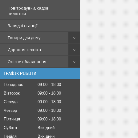
Повітродувки, садові
пилососи
Зарядні станції
Товари для дому
Дорожня техніка
Офісне обладнання
ГРАФІК РОБОТИ
Понеділок
09:00
18:00
Вівторок
09:00
18:00
Середа
09:00
18:00
Четвер
09:00
18:00
Пʼятниця
09:00
18:00
Субота
Вихідний
Неділя
Вихідний