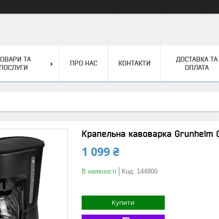
ОВАРИ ТА
ДОСТАВКА ТА
ПРО НАС
КОНТАКТИ
ПОСЛУГИ
ОПЛАТА
Крапельна кавоварка Grunhelm 
1 099 ₴
В наявності
Код:
144900
Купити