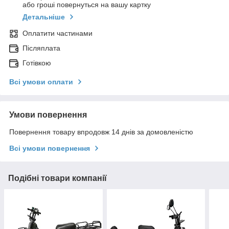
або гроші повернуться на вашу картку
Детальніше
Оплатити частинами
Післяплата
Готівкою
Всі умови оплати
Умови повернення
Повернення товару впродовж 14 днів за домовленістю
Всі умови повернення
Подібні товари компанії