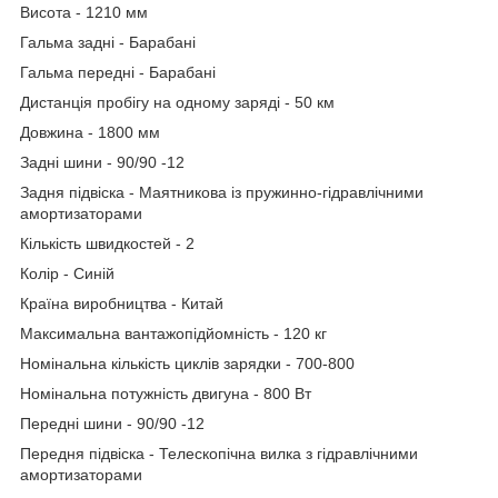
Висота - 1210 мм
Гальма задні - Барабані
Гальма передні - Барабані
Дистанція пробігу на одному заряді - 50 км
Довжина - 1800 мм
Задні шини - 90/90 -12
Задня підвіска - Маятникова із пружинно-гідравлічними
амортизаторами
Кількість швидкостей - 2
Колір - Синій
Країна виробництва - Китай
Максимальна вантажопідйомність - 120 кг
Номінальна кількість циклів зарядки - 700-800
Номінальна потужність двигуна - 800 Вт
Передні шини - 90/90 -12
Передня підвіска - Телескопічна вилка з гідравлічними
амортизаторами