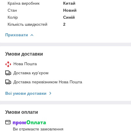
Країна виробник
Китай
Стан
Новий
Колір
Синій
Кількість швидкостей
2
Приховати
Умови доставки
Нова Пошта
Доставка кур'єром
Доставка перевізником Нова Пошта
Всі умови доставки
Умови оплати
Ви отримаєте замовлення