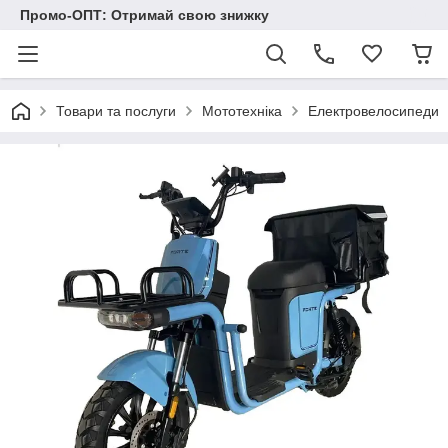
Промо-ОПТ: Отримай свою знижку
Товари та послуги
Мототехніка
Електровелосипеди