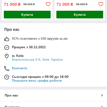
71 000
71 000
₴
₴
96 925 ₴
96 925 ₴
Купити
Купити
Про нас
91% позитивних з 430 відгуків за рік
Працює з 30.11.2021
м. Київ
Бориспільська 9-Е, Київ, Україна
Контакти
Сьогодні працює з 09:00 до 18:00
Показати весь графік роботи
Про нас
Контакти