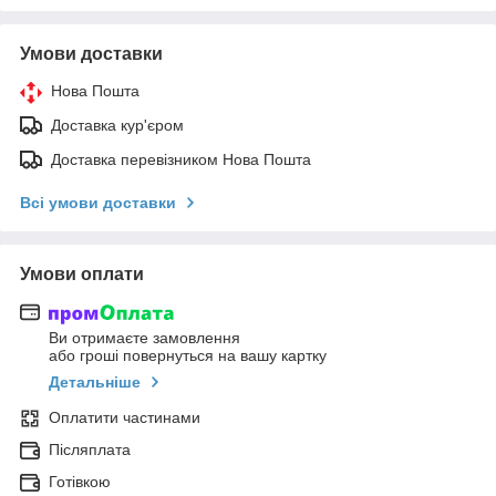
Умови доставки
Нова Пошта
Доставка кур'єром
Доставка перевізником Нова Пошта
Всі умови доставки
Умови оплати
Ви отримаєте замовлення
або гроші повернуться на вашу картку
Детальніше
Оплатити частинами
Післяплата
Готівкою