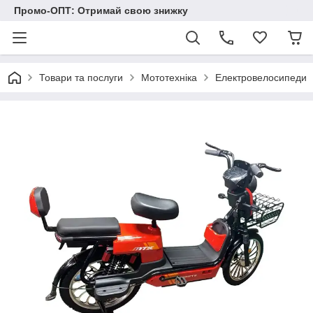
Промо-ОПТ: Отримай свою знижку
Товари та послуги
Мототехніка
Електровелосипеди