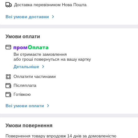
Доставка перевізником Нова Пошта
Всі умови доставки
Умови оплати
Ви отримаєте замовлення
або гроші повернуться на вашу картку
Детальніше
Оплатити частинами
Післяплата
Готівкою
Всі умови оплати
Умови повернення
Повернення товару впродовж 14 днів за домовленістю