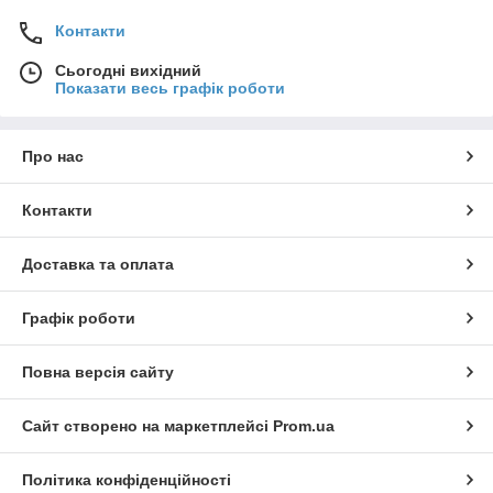
Контакти
Сьогодні вихідний
Показати весь графік роботи
Про нас
Контакти
Доставка та оплата
Графік роботи
Повна версія сайту
Сайт створено на маркетплейсі
Prom.ua
Політика конфіденційності