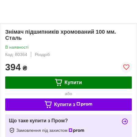
Знімач підшипників хромований 100 мм.
Сталь
В наявності
Код: 80364
Роздріб
394
₴
Купити
або
Купити з
Що таке купити з Пром?
Замовлення під захистом