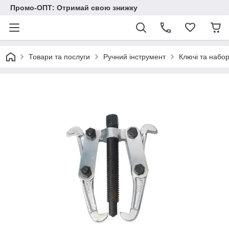
Промо-ОПТ: Отримай свою знижку
Товари та послуги
Ручний інструмент
Ключі та набо