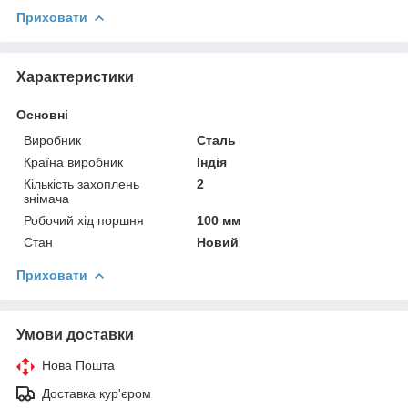
Приховати
Характеристики
Основні
Виробник
Сталь
Країна виробник
Індія
Кількість захоплень
2
знімача
Робочий хід поршня
100 мм
Стан
Новий
Приховати
Умови доставки
Нова Пошта
Доставка кур'єром