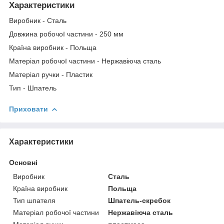
Характеристики
Виробник - Сталь
Довжина робочої частини - 250 мм
Країна виробник - Польща
Матеріал робочої частини - Нержавіюча сталь
Матеріал ручки - Пластик
Тип - Шпатель
Приховати
Характеристики
Основні
Виробник
Сталь
Країна виробник
Польща
Тип шпателя
Шпатель-скребок
Матеріал робочої частини
Нержавіюча сталь