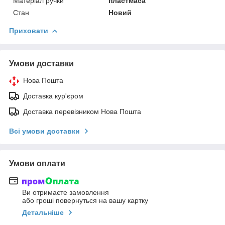
Матеріал ручки
пластмаса
Стан
Новий
Приховати
Умови доставки
Нова Пошта
Доставка кур'єром
Доставка перевізником Нова Пошта
Всі умови доставки
Умови оплати
Ви отримаєте замовлення
або гроші повернуться на вашу картку
Детальніше