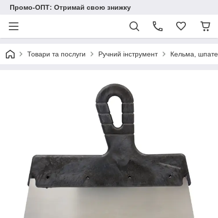
Промо-ОПТ: Отримай свою знижку
Товари та послуги
Ручний інструмент
Кельма, шпате