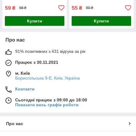
59
55
₴
₴
98 ₴
90 ₴
Купити
Купити
Про нас
91% позитивних з 431 відгука за рік
Працює з 30.11.2021
м. Київ
Бориспільська 9-Е, Київ, Україна
Контакти
Сьогодні працює з 09:00 до 18:00
Показати весь графік роботи
Про нас