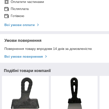
Оплатити частинами
Післяплата
Готівкою
Всі умови оплати
Умови повернення
Повернення товару впродовж 14 днів за домовленістю
Всі умови повернення
Подібні товари компанії