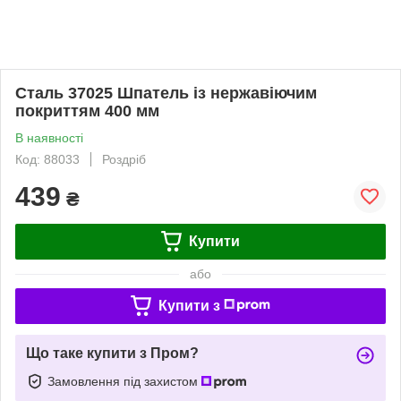
Сталь 37025 Шпатель із нержавіючим
покриттям 400 мм
В наявності
Код: 88033
Роздріб
439
₴
Купити
або
Купити з
Що таке купити з Пром?
Замовлення під захистом