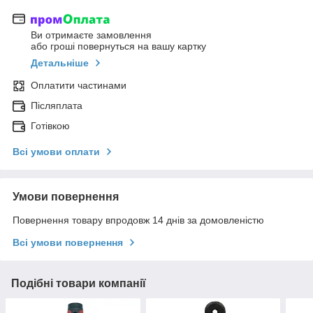
Ви отримаєте замовлення
або гроші повернуться на вашу картку
Детальніше
Оплатити частинами
Післяплата
Готівкою
Всі умови оплати
Умови повернення
Повернення товару впродовж 14 днів за домовленістю
Всі умови повернення
Подібні товари компанії