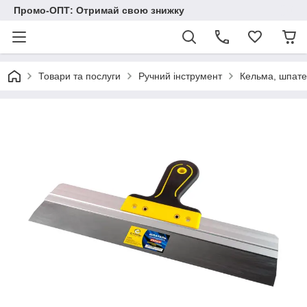
Промо-ОПТ: Отримай свою знижку
Товари та послуги
Ручний інструмент
Кельма, шпате