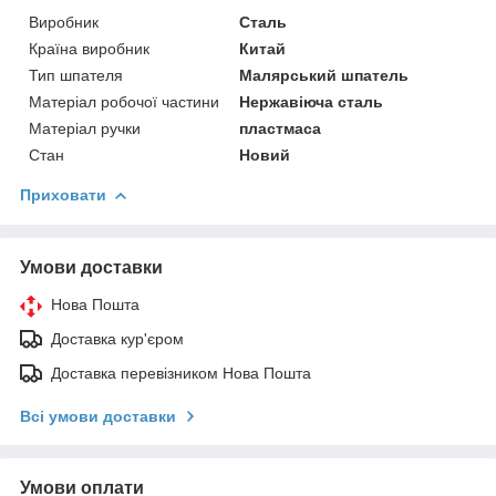
Виробник
Сталь
Країна виробник
Китай
Тип шпателя
Малярський шпатель
Матеріал робочої частини
Нержавіюча сталь
Матеріал ручки
пластмаса
Стан
Новий
Приховати
Умови доставки
Нова Пошта
Доставка кур'єром
Доставка перевізником Нова Пошта
Всі умови доставки
Умови оплати