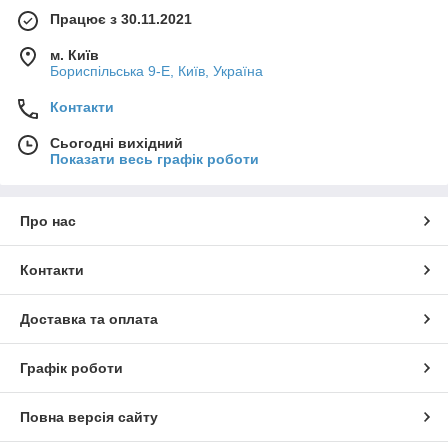
Працює з 30.11.2021
м. Київ
Бориспільська 9-Е, Київ, Україна
Контакти
Сьогодні вихідний
Показати весь графік роботи
Про нас
Контакти
Доставка та оплата
Графік роботи
Повна версія сайту