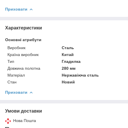
Приховати
Характеристики
Основні атрибути
Виробник
Сталь
Країна виробник
Китай
Тип
Гладилка
Довжина полотна
280 мм
Матеріал
Нержавіюча сталь
Стан
Новий
Приховати
Умови доставки
Нова Пошта