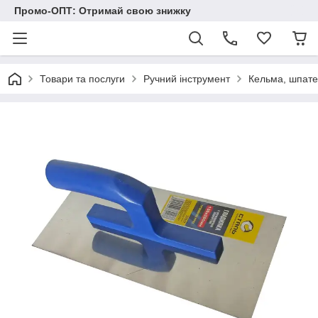
Промо-ОПТ: Отримай свою знижку
Товари та послуги
Ручний інструмент
Кельма, шпате