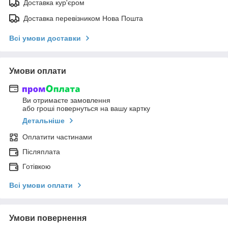
Доставка кур'єром
Доставка перевізником Нова Пошта
Всі умови доставки
Умови оплати
Ви отримаєте замовлення
або гроші повернуться на вашу картку
Детальніше
Оплатити частинами
Післяплата
Готівкою
Всі умови оплати
Умови повернення