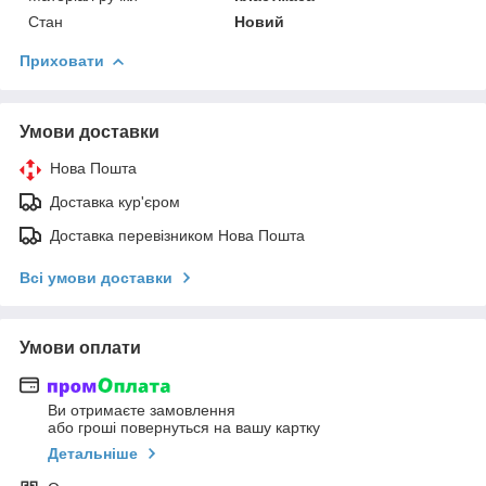
Стан
Новий
Приховати
Умови доставки
Нова Пошта
Доставка кур'єром
Доставка перевізником Нова Пошта
Всі умови доставки
Умови оплати
Ви отримаєте замовлення
або гроші повернуться на вашу картку
Детальніше