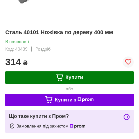
Сталь 40101 Ножівка по дереву 400 мм
В наявності
Код: 40439
Роздріб
314
₴
Купити
або
Купити з
Що таке купити з Пром?
Замовлення під захистом