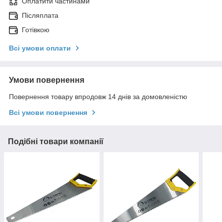
Оплатити частинами
Післяплата
Готівкою
Всі умови оплати
Умови повернення
Повернення товару впродовж 14 днів за домовленістю
Всі умови повернення
Подібні товари компанії