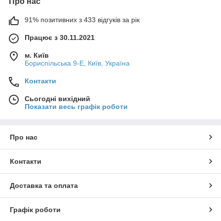
Про нас
91% позитивних з 433 відгуків за рік
Працює з 30.11.2021
м. Київ
Бориспільська 9-Е, Київ, Україна
Контакти
Сьогодні вихідний
Показати весь графік роботи
Про нас
Контакти
Доставка та оплата
Графік роботи