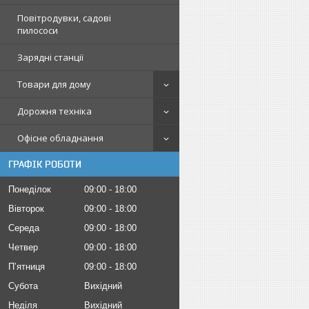
Повітродувки, садові
пилососи
Зарядні станції
Товари для дому
Дорожня техніка
Офісне обладнання
ГРАФІК РОБОТИ
Понеділок
09:00
18:00
Вівторок
09:00
18:00
Середа
09:00
18:00
Четвер
09:00
18:00
Пʼятниця
09:00
18:00
Субота
Вихідний
Неділя
Вихідний