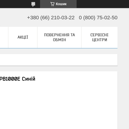
Кошик
+380 (66) 210-03-22
0 (800) 75-02-50
ПОВЕРНЕННЯ ТА
СЕРВІСНІ
АКЦІЇ
ОБМІН
ЦЕНТРИ
PB1000E Синій