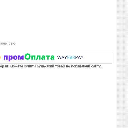
вленістю
пер ви можете купити будь-який товар не покидаючи сайту.