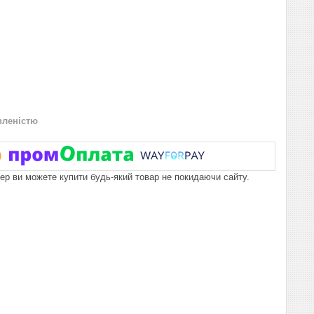
вленістю
пер ви можете купити будь-який товар не покидаючи сайту.