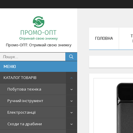
Т
ГОЛОВНА
Промо-ОПТ: Отримай свою знижку
КАТАЛОГ ТОВАРІВ
Побутова техніка
Ручний інструмент
Електростанції
Сходи та драбини