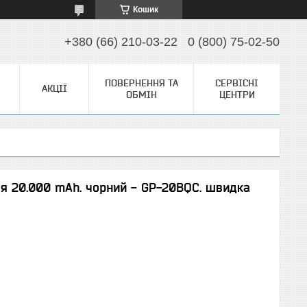
Кошик
+380 (66) 210-03-22
0 (800) 75-02-50
ПОВЕРНЕННЯ ТА
СЕРВІСНІ
АКЦІЇ
ОБМІН
ЦЕНТРИ
я 20.000 mAh. чорний - GP-20BQC. швидка