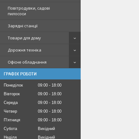
Повітродувки, садові
пилососи
Зарядні станції
Товари для дому
Дорожня техніка
Офісне обладнання
ГРАФІК РОБОТИ
Понеділок
09:00
18:00
Вівторок
09:00
18:00
Середа
09:00
18:00
Четвер
09:00
18:00
Пʼятниця
09:00
18:00
Субота
Вихідний
Неділя
Вихідний