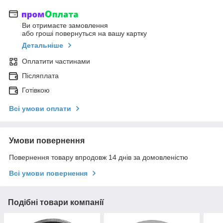
Ви отримаєте замовлення
або гроші повернуться на вашу картку
Детальніше
Оплатити частинами
Післяплата
Готівкою
Всі умови оплати
Умови повернення
Повернення товару впродовж 14 днів за домовленістю
Всі умови повернення
Подібні товари компанії