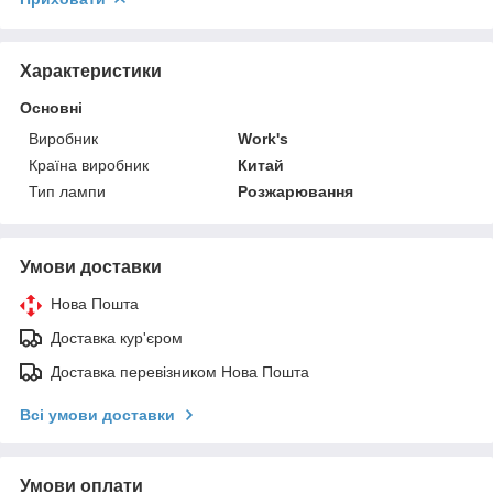
Характеристики
Основні
Виробник
Work's
Країна виробник
Китай
Тип лампи
Розжарювання
Умови доставки
Нова Пошта
Доставка кур'єром
Доставка перевізником Нова Пошта
Всі умови доставки
Умови оплати