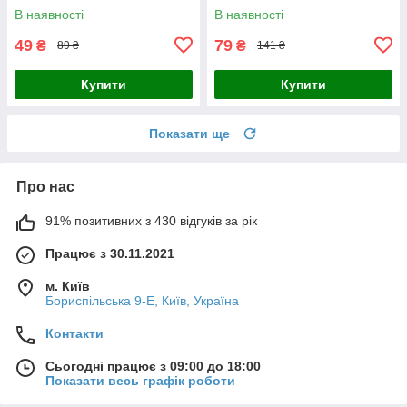
В наявності
В наявності
49
79
₴
₴
89 ₴
141 ₴
Купити
Купити
Показати ще
Про нас
91% позитивних з 430 відгуків за рік
Працює з 30.11.2021
м. Київ
Бориспільська 9-Е, Київ, Україна
Контакти
Сьогодні працює з 09:00 до 18:00
Показати весь графік роботи