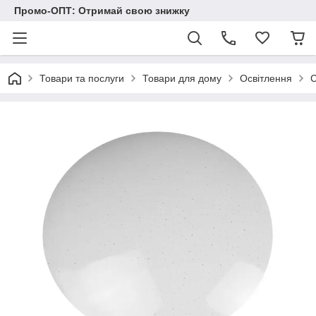
Промо-ОПТ: Отримай свою знижку
Товари та послуги
Товари для дому
Освітлення
С