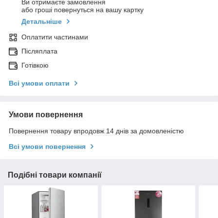
Ви отримаєте замовлення
або гроші повернуться на вашу картку
Детальніше
Оплатити частинами
Післяплата
Готівкою
Всі умови оплати
Умови повернення
Повернення товару впродовж 14 днів за домовленістю
Всі умови повернення
Подібні товари компанії