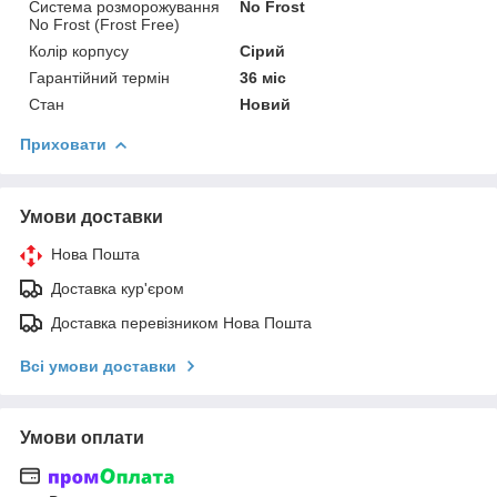
Система розморожування
No Frost
No Frost (Frost Free)
Колір корпусу
Сірий
Гарантійний термін
36 міс
Стан
Новий
Приховати
Умови доставки
Нова Пошта
Доставка кур'єром
Доставка перевізником Нова Пошта
Всі умови доставки
Умови оплати