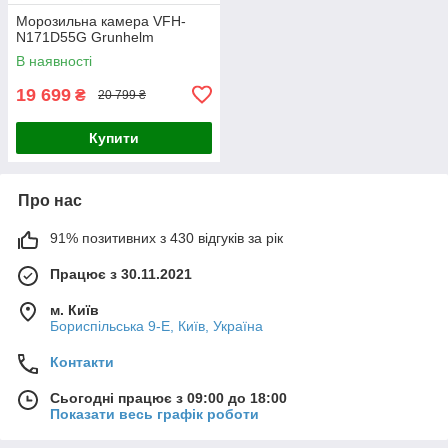
Морозильна камера VFH-
N171D55G Grunhelm
В наявності
19 699
₴
20 799 ₴
Купити
Про нас
91% позитивних з 430 відгуків за рік
Працює з 30.11.2021
м. Київ
Бориспільська 9-Е, Київ, Україна
Контакти
Сьогодні працює з 09:00 до 18:00
Показати весь графік роботи