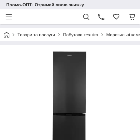
Промо-ОПТ: Отримай свою знижку
Товари та послуги
Побутова техніка
Морозильні кам