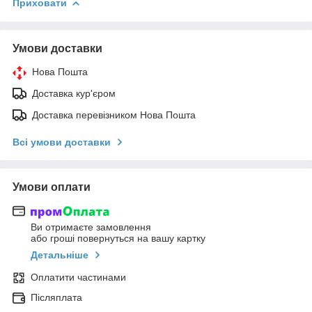
Приховати
Умови доставки
Нова Пошта
Доставка кур'єром
Доставка перевізником Нова Пошта
Всі умови доставки
Умови оплати
Ви отримаєте замовлення
або гроші повернуться на вашу картку
Детальніше
Оплатити частинами
Післяплата