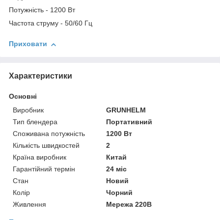
Потужність - 1200 Вт
Частота струму - 50/60 Гц
Приховати
Характеристики
Основні
Виробник
GRUNHELM
Тип блендера
Портативний
Споживана потужність
1200 Вт
Кількість швидкостей
2
Країна виробник
Китай
Гарантійний термін
24 міс
Стан
Новий
Колір
Чорний
Живлення
Мережа 220В