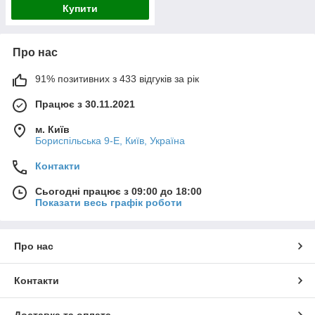
Купити
Про нас
91% позитивних з 433 відгуків за рік
Працює з 30.11.2021
м. Київ
Бориспільська 9-Е, Київ, Україна
Контакти
Сьогодні працює з 09:00 до 18:00
Показати весь графік роботи
Про нас
Контакти
Доставка та оплата