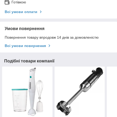
Готівкою
Всі умови оплати
Умови повернення
Повернення товару впродовж 14 днів за домовленістю
Всі умови повернення
Подібні товари компанії