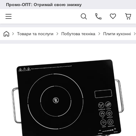
Промо-ОПТ: Отримай свою знижку
Товари та послуги
Побутова техніка
Плити кухонні