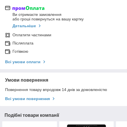
Ви отримаєте замовлення
або гроші повернуться на вашу картку
Детальніше
Оплатити частинами
Післяплата
Готівкою
Всі умови оплати
Умови повернення
Повернення товару впродовж 14 днів за домовленістю
Всі умови повернення
Подібні товари компанії