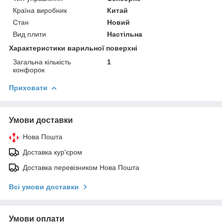
Країна виробник
Китай
Стан
Новий
Вид плити
Настільна
Характеристики варильної поверхні
Загальна кількість
1
конфорок
Приховати
Умови доставки
Нова Пошта
Доставка кур'єром
Доставка перевізником Нова Пошта
Всі умови доставки
Умови оплати