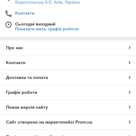
Бориспільська 9-Е, Київ, Україна
Контакти
Сьогодні вихідний
Показати весь графік роботи
Про нас
Контакти
Доставка та оплата
Графік роботи
Повна версія сайту
Сайт створено на маркетплейсі
Prom.ua