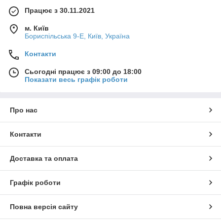
Працює з 30.11.2021
м. Київ
Бориспільська 9-Е, Київ, Україна
Контакти
Сьогодні працює з 09:00 до 18:00
Показати весь графік роботи
Про нас
Контакти
Доставка та оплата
Графік роботи
Повна версія сайту