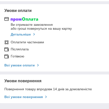
Умови оплати
Ви отримаєте замовлення
або гроші повернуться на вашу картку
Детальніше
Оплатити частинами
Післяплата
Готівкою
Всі умови оплати
Умови повернення
Повернення товару впродовж 14 днів за домовленістю
Всі умови повернення