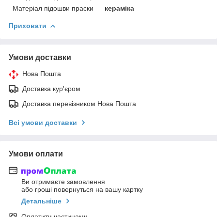
Матеріал підошви праски
кераміка
Приховати
Умови доставки
Нова Пошта
Доставка кур'єром
Доставка перевізником Нова Пошта
Всі умови доставки
Умови оплати
Ви отримаєте замовлення
або гроші повернуться на вашу картку
Детальніше
Оплатити частинами