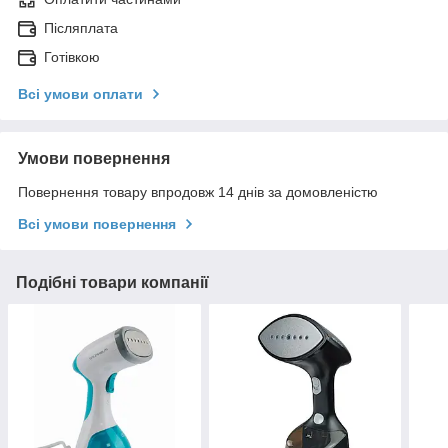
Післяплата
Готівкою
Всі умови оплати
Умови повернення
Повернення товару впродовж 14 днів за домовленістю
Всі умови повернення
Подібні товари компанії