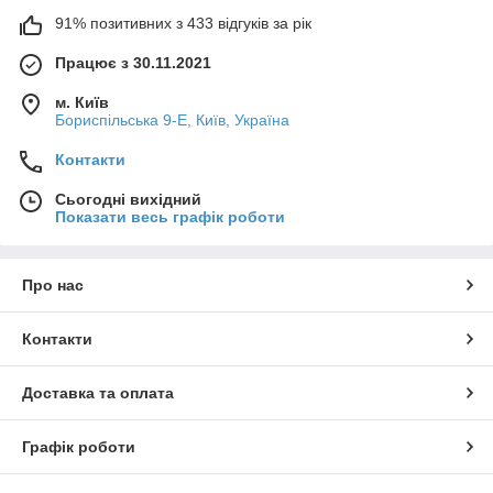
91% позитивних з 433 відгуків за рік
Працює з 30.11.2021
м. Київ
Бориспільська 9-Е, Київ, Україна
Контакти
Сьогодні вихідний
Показати весь графік роботи
Про нас
Контакти
Доставка та оплата
Графік роботи