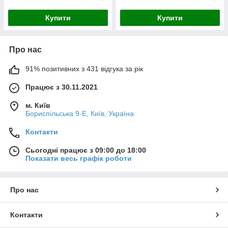
Купити
Купити
Про нас
91% позитивних з 431 відгука за рік
Працює з 30.11.2021
м. Київ
Бориспільська 9-Е, Київ, Україна
Контакти
Сьогодні працює з 09:00 до 18:00
Показати весь графік роботи
Про нас
Контакти