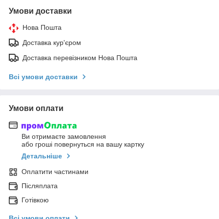
Умови доставки
Нова Пошта
Доставка кур'єром
Доставка перевізником Нова Пошта
Всі умови доставки
Умови оплати
Ви отримаєте замовлення
або гроші повернуться на вашу картку
Детальніше
Оплатити частинами
Післяплата
Готівкою
Всі умови оплати