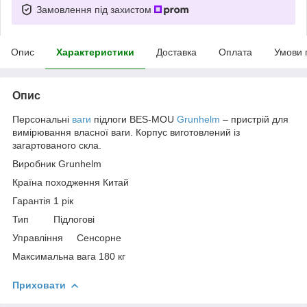
Замовлення під захистом
Опис
Характеристики
Доставка
Оплата
Умови 
Опис
Персональні
ваги
підлоги BES-MOU
Grunhelm
– пристрій для
вимірювання власної ваги. Корпус виготовлений із
загартованого скла.
Виробник Grunhelm
Країна походження Китай
Гарантія 1 рік
Тип Підлогові
Управління Сенсорне
Максимальна вага 180 кг
Приховати