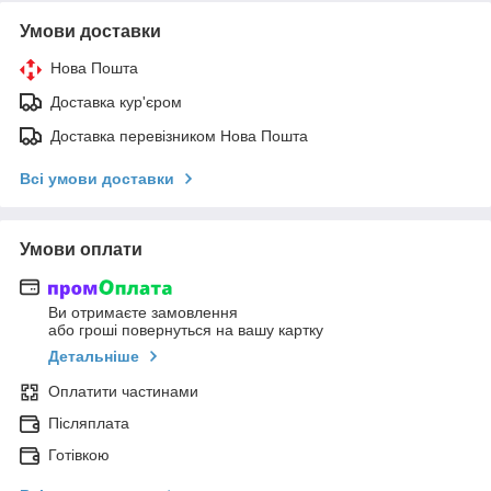
Умови доставки
Нова Пошта
Доставка кур'єром
Доставка перевізником Нова Пошта
Всі умови доставки
Умови оплати
Ви отримаєте замовлення
або гроші повернуться на вашу картку
Детальніше
Оплатити частинами
Післяплата
Готівкою