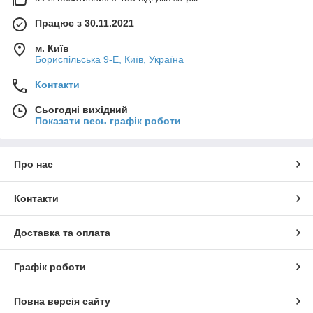
Працює з 30.11.2021
м. Київ
Бориспільська 9-Е, Київ, Україна
Контакти
Сьогодні вихідний
Показати весь графік роботи
Про нас
Контакти
Доставка та оплата
Графік роботи
Повна версія сайту