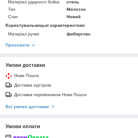
Матеріал ударного бойка
сталь
Тип
Молоток
Стан
Новий
Користувальницькі характеристики
Матеріал ручки
фиберглас
Приховати
Умови доставки
Нова Пошта
Доставка кур'єром
Доставка перевізником Нова Пошта
Всі умови доставки
Умови оплати