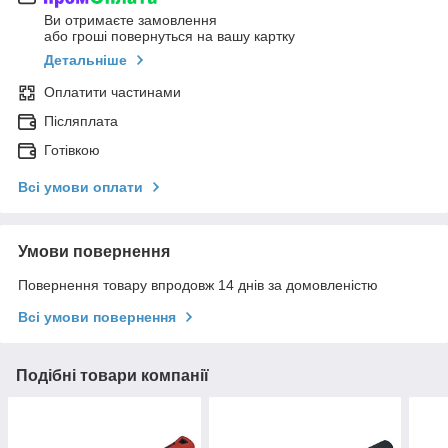
Ви отримаєте замовлення
або гроші повернуться на вашу картку
Детальніше
Оплатити частинами
Післяплата
Готівкою
Всі умови оплати
Умови повернення
Повернення товару впродовж 14 днів за домовленістю
Всі умови повернення
Подібні товари компанії