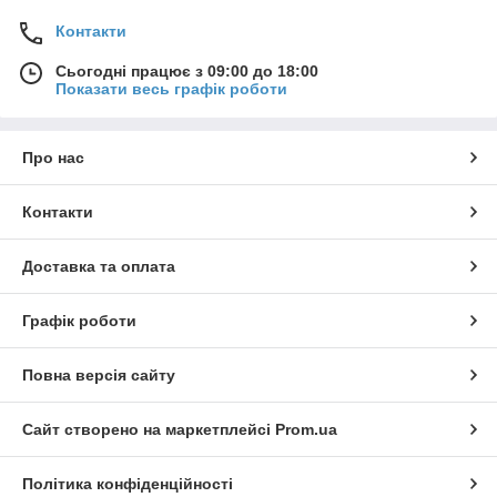
Контакти
Сьогодні працює з 09:00 до 18:00
Показати весь графік роботи
Про нас
Контакти
Доставка та оплата
Графік роботи
Повна версія сайту
Сайт створено на маркетплейсі
Prom.ua
Політика конфіденційності