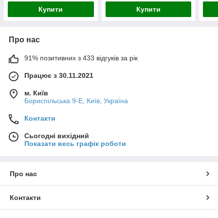
Купити
Купити
Про нас
91% позитивних з 433 відгуків за рік
Працює з 30.11.2021
м. Київ
Бориспільська 9-Е, Київ, Україна
Контакти
Сьогодні вихідний
Показати весь графік роботи
Про нас
Контакти