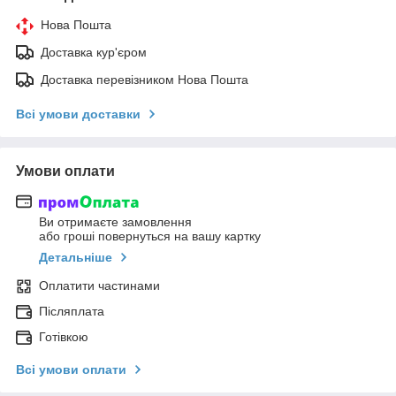
Нова Пошта
Доставка кур'єром
Доставка перевізником Нова Пошта
Всі умови доставки
Умови оплати
Ви отримаєте замовлення
або гроші повернуться на вашу картку
Детальніше
Оплатити частинами
Післяплата
Готівкою
Всі умови оплати