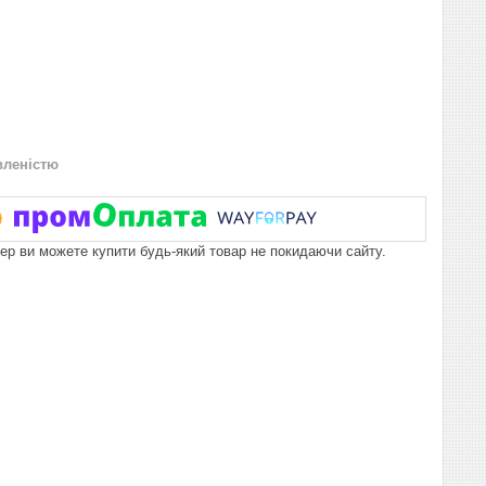
вленістю
пер ви можете купити будь-який товар не покидаючи сайту.