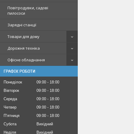
Повітродувки, садові
пилососи
Зарядні станції
Товари для дому
Дорожня техніка
Офісне обладнання
ГРАФІК РОБОТИ
Понеділок
09:00
18:00
Вівторок
09:00
18:00
Середа
09:00
18:00
Четвер
09:00
18:00
Пʼятниця
09:00
18:00
Субота
Вихідний
Неділя
Вихідний