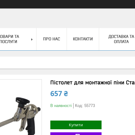
ОВАРИ ТА
ДОСТАВКА ТА
ПРО НАС
КОНТАКТИ
ПОСЛУГИ
ОПЛАТА
Пістолет для монтажної піни Ст
657 ₴
В наявності
Код:
55773
Купити