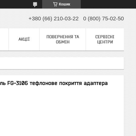
Кошик
+380 (66) 210-03-22
0 (800) 75-02-50
ПОВЕРНЕННЯ ТА
СЕРВІСНІ
АКЦІЇ
ОБМІН
ЦЕНТРИ
аль FG-3106 тефлонове покриття адаптера