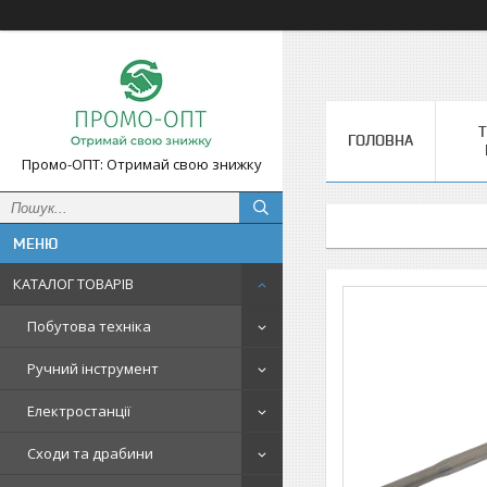
Т
ГОЛОВНА
Промо-ОПТ: Отримай свою знижку
КАТАЛОГ ТОВАРІВ
Побутова техніка
Ручний інструмент
Електростанції
Сходи та драбини