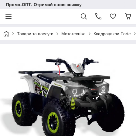
Промо-ОПТ: Отримай свою знижку
Товари та послуги
Мототехніка
Квадроцикли Forte