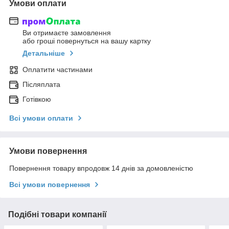
Умови оплати
Ви отримаєте замовлення
або гроші повернуться на вашу картку
Детальніше
Оплатити частинами
Післяплата
Готівкою
Всі умови оплати
Умови повернення
Повернення товару впродовж 14 днів за домовленістю
Всі умови повернення
Подібні товари компанії