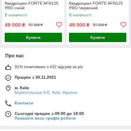
Квадроцикл FORTE AFN125
Квадроцикл FORTE AFN125
PRO синій
PRO Червоний
В наявності
В наявності
49 000
49 000
₴
₴
57 316 ₴
57 316 ₴
Купити
Купити
Про нас
91% позитивних з 432 відгуків за рік
Працює з 30.11.2021
м. Київ
Бориспільська 9-Е, Київ, Україна
Контакти
Сьогодні працює з 09:00 до 18:00
Показати весь графік роботи