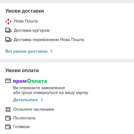
Умови доставки
Нова Пошта
Доставка кур'єром
Доставка перевізником Нова Пошта
Всі умови доставки
Умови оплати
Ви отримаєте замовлення
або гроші повернуться на вашу картку
Детальніше
Оплатити частинами
Післяплата
Готівкою