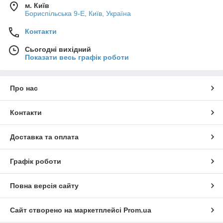
м. Київ
Бориспільська 9-Е, Київ, Україна
Контакти
Сьогодні вихідний
Показати весь графік роботи
Про нас
Контакти
Доставка та оплата
Графік роботи
Повна версія сайту
Сайт створено на маркетплейсі
Prom.ua