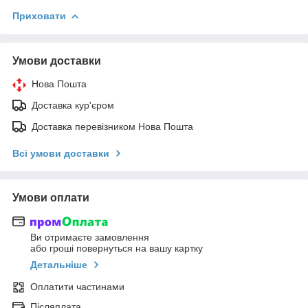
Приховати
Умови доставки
Нова Пошта
Доставка кур'єром
Доставка перевізником Нова Пошта
Всі умови доставки
Умови оплати
Ви отримаєте замовлення
або гроші повернуться на вашу картку
Детальніше
Оплатити частинами
Післяплата