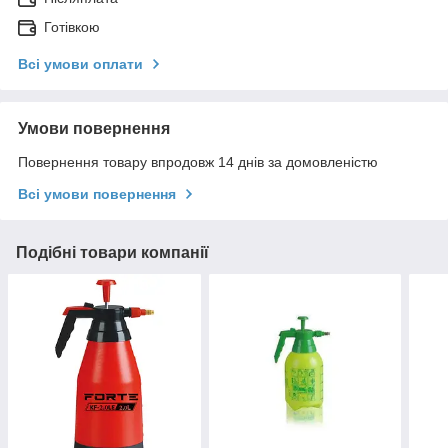
Готівкою
Всі умови оплати
Умови повернення
Повернення товару впродовж 14 днів за домовленістю
Всі умови повернення
Подібні товари компанії