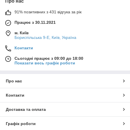
Про нас
91% позитивних з 431 відгука за рік
Працює з 30.11.2021
м. Київ
Бориспільська 9-Е, Київ, Україна
Контакти
Сьогодні працює з 09:00 до 18:00
Показати весь графік роботи
Про нас
Контакти
Доставка та оплата
Графік роботи