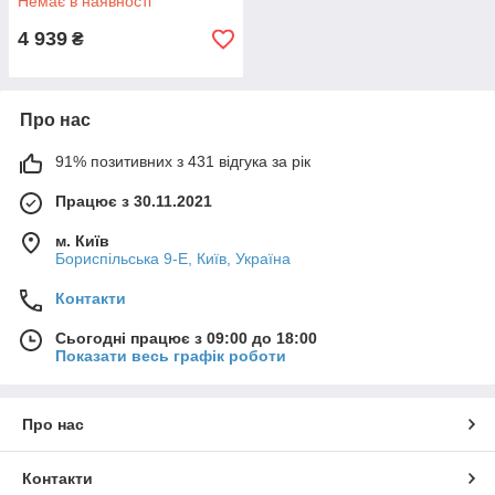
Немає в наявності
4 939
₴
Про нас
91% позитивних з 431 відгука за рік
Працює з 30.11.2021
м. Київ
Бориспільська 9-Е, Київ, Україна
Контакти
Сьогодні працює з 09:00 до 18:00
Показати весь графік роботи
Про нас
Контакти