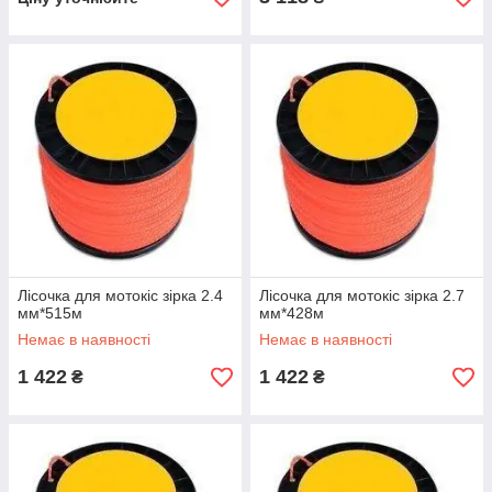
Лісочка для мотокіс зірка 2.4
Лісочка для мотокіс зірка 2.7
мм*515м
мм*428м
Немає в наявності
Немає в наявності
1 422
1 422
₴
₴