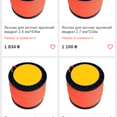
Лісочка для мотокіс кручений
Лісочка для мотокіс кручений
квадрат 2,4 мм*436м
квадрат 2,7 мм*216м
Немає в наявності
Немає в наявності
1 834
1 100
₴
₴