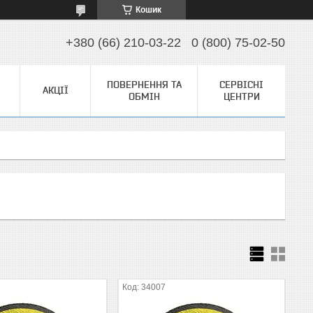
Кошик
+380 (66) 210-03-22
0 (800) 75-02-50
ПОВЕРНЕННЯ ТА
СЕРВІСНІ
АКЦІЇ
ОБМІН
ЦЕНТРИ
34007