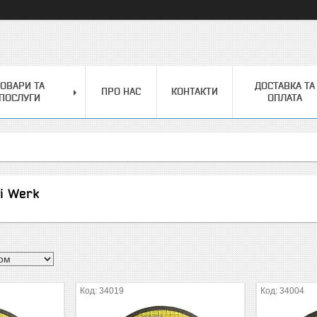
ОВАРИ ТА
ДОСТАВКА ТА
ПРО НАС
КОНТАКТИ
ПОСЛУГИ
ОПЛАТА
і Werk
34019
34004