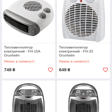
Тепловентилятор
Тепловентилятор
електричний - FH-15A
електричний - FH-33
Grunhelm
Grunhelm
Немає в наявності
Немає в наявності
749
649
₴
₴