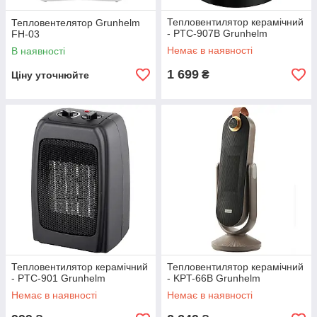
Тепловентилятор керамічний
Тепловентелятор Grunhelm
- PTC-907B Grunhelm
FH-03
Немає в наявності
В наявності
1 699
₴
Ціну уточнюйте
Тепловентилятор керамічний
Тепловентилятор керамічний
- PTC-901 Grunhelm
- KPT-66B Grunhelm
Немає в наявності
Немає в наявності